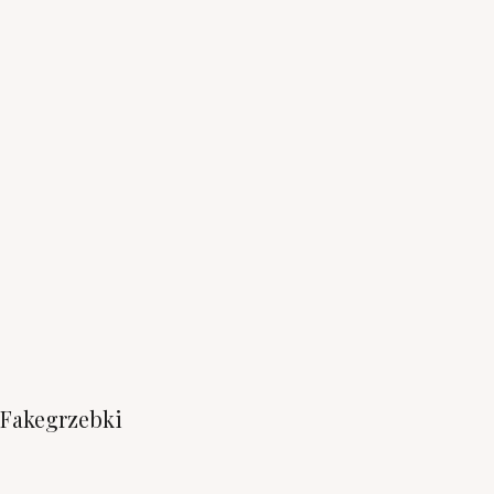
Fakegrzebki