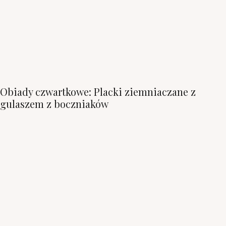
Obiady czwartkowe: Placki ziemniaczane z
gulaszem z boczniaków