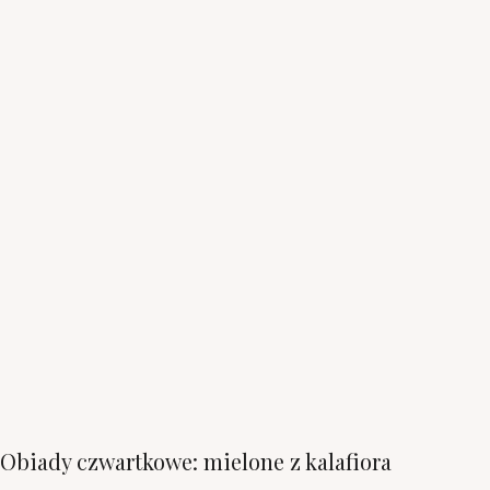
Obiady czwartkowe: mielone z kalafiora