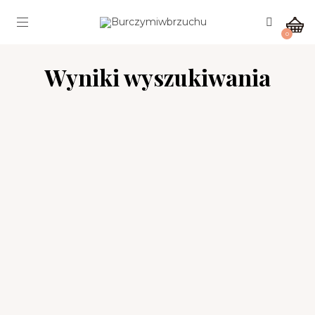
0
Wyniki wyszukiwania