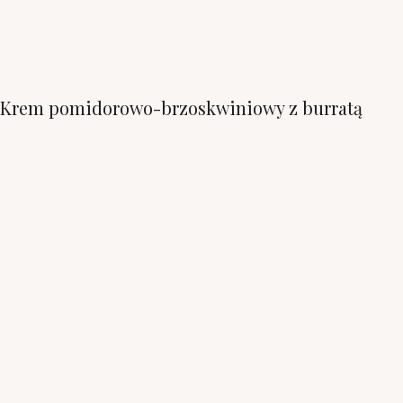
Krem pomidorowo-brzoskwiniowy z burratą