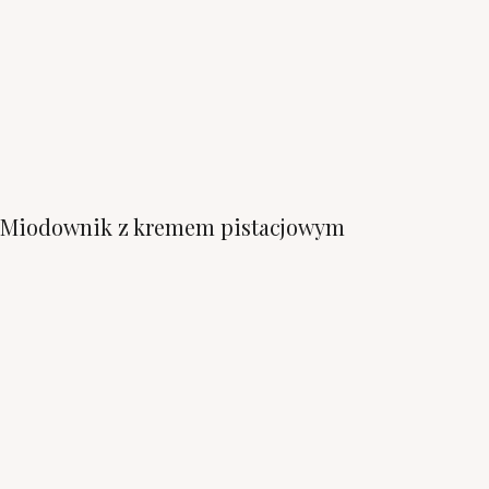
Miodownik z kremem pistacjowym