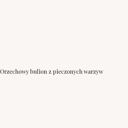
Orzechowy bulion z pieczonych warzyw