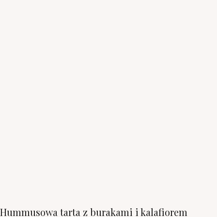
Hummusowa tarta z burakami i kalafiorem