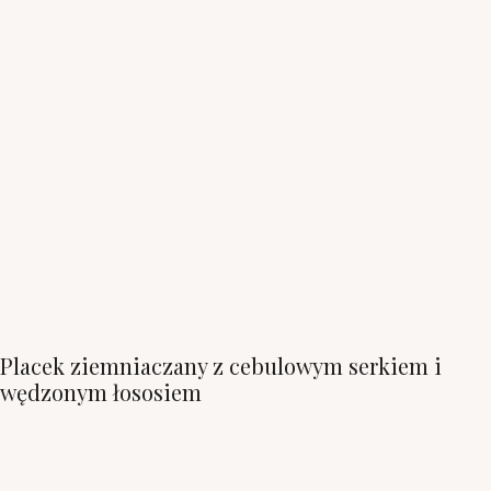
Placek ziemniaczany z cebulowym serkiem i
wędzonym łososiem