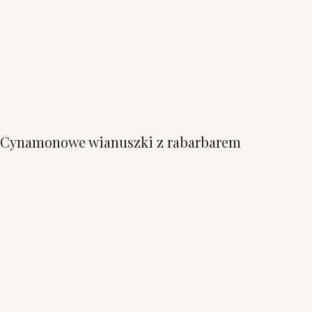
Cynamonowe wianuszki z rabarbarem