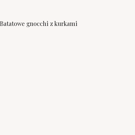
Batatowe gnocchi z kurkami