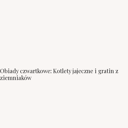
Obiady czwartkowe: Kotlety jajeczne i gratin z
ziemniaków