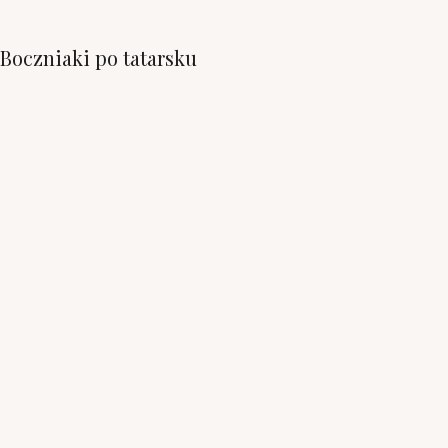
Boczniaki po tatarsku