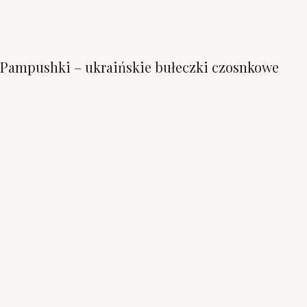
Pampushki – ukraińskie bułeczki czosnkowe