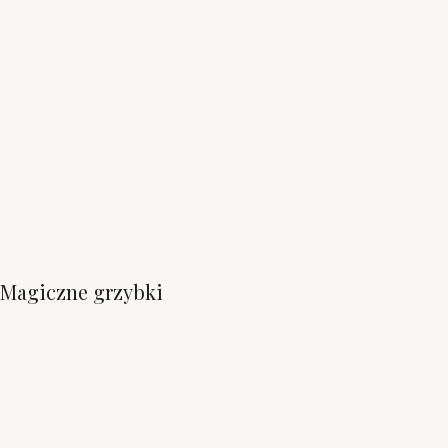
Magiczne grzybki