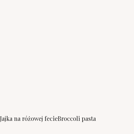
Jajka na różowej fecie
Broccoli pasta